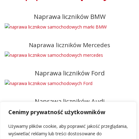
Naprawa liczników BMW
Naprawa liczników Mercedes
Naprawa liczników Ford
Naprawa liczników Audi
Cenimy prywatność użytkowników
Używamy plików cookie, aby poprawić jakość przeglądania,
wyświetlać reklamy lub treści dostosowane do