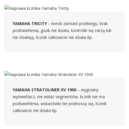
YAMAHA TRICITY
– kreski zamiast przebiegu, brak
podświetlenia, guzik nie działa, kontrolki się żarzą lub
nie działają, licznik całkowicie nie działa itp.
YAMAHA STRATOLINER XV 1900
– wygrzany
wyświetlacz, nie widać segmentów, licznik nie ma
podświetlenia, wskazówki nie podnoszą się, licznik
całkowicie nie działa itp.