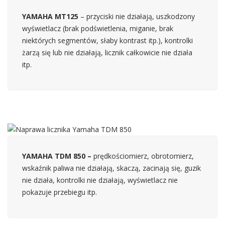
YAMAHA MT125
– przyciski nie działają, uszkodzony
wyświetlacz (brak podświetlenia, miganie, brak
niektórych segmentów, słaby kontrast itp.), kontrolki
żarzą się lub nie działają, licznik całkowicie nie działa
itp.
YAMAHA TDM 850 –
prędkościomierz, obrotomierz,
wskaźnik paliwa nie działają, skaczą, zacinają się, guzik
nie działa, kontrolki nie działają, wyświetlacz nie
pokazuje przebiegu itp.