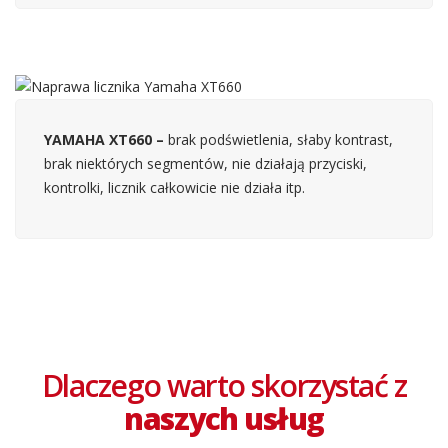
YAMAHA XT660 –
brak podświetlenia, słaby kontrast,
brak niektórych segmentów, nie działają przyciski,
kontrolki, licznik całkowicie nie działa itp.
Dlaczego warto skorzystać z
naszych usług