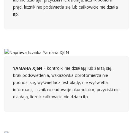
prąd, licznik nie podświetla się lub całkowicie nie działa
itp.
YAMAHA XJ6N
– kontrolki nie działają lub żarzą się,
brak podświetlenia, wskazówka obrotomierza nie
podnosi się, wyświetlacz jest blady, nie wyświetla
informacji, licznik rozładowuje akumulator, przyciski nie
działają, licznik całkowicie nie działa itp.