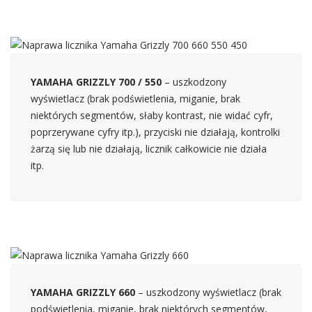
YAMAHA GRIZZLY 700 / 550
– uszkodzony
wyświetlacz (brak podświetlenia, miganie, brak
niektórych segmentów, słaby kontrast, nie widać cyfr,
poprzerywane cyfry itp.), przyciski nie działają, kontrolki
żarzą się lub nie działają, licznik całkowicie nie działa
itp.
YAMAHA GRIZZLY 660
– uszkodzony wyświetlacz (brak
podświetlenia, miganie, brak niektórych segmentów,