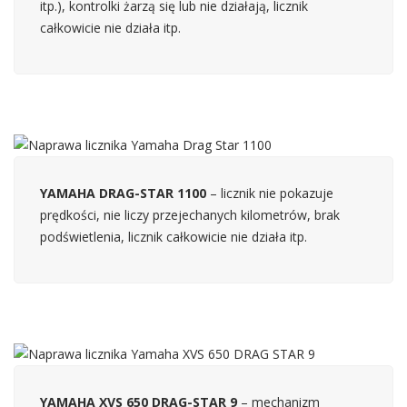
itp.), kontrolki żarzą się lub nie działają, licznik
całkowicie nie działa itp.
YAMAHA DRAG-STAR 1100
– licznik nie pokazuje
prędkości, nie liczy przejechanych kilometrów, brak
podświetlenia, licznik całkowicie nie działa itp.
YAMAHA XVS 650 DRAG-STAR 9
– mechanizm