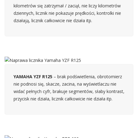
kilometrów się zatrzymał / zaciął, nie liczy kilometrów
dziennych, licznik nie pokazuje prędkości, kontrolki nie
działają, licznik całkowicie nie działa itp.
YAMAHA YZF R125
– brak podświetlenia, obrotomierz
nie podnosi się, skacze, zacina, na wyświetlaczu nie
widać pełnych cyfr, brakuje segmentów, słaby kontrast,
przycisk nie działa, licznik całkowicie nie działa itp.