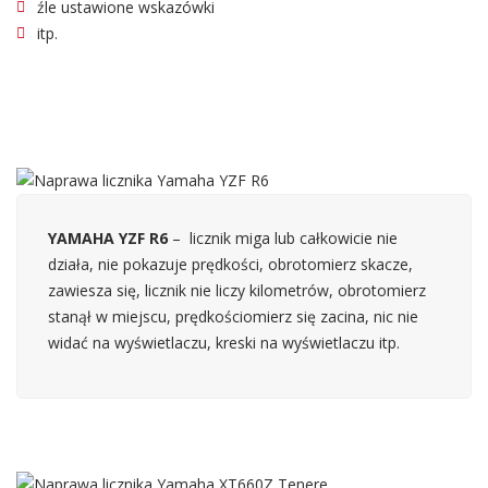
źle ustawione wskazówki
itp.
YAMAHA YZF R6
– licznik miga lub całkowicie nie
działa, nie pokazuje prędkości, obrotomierz skacze,
zawiesza się, licznik nie liczy kilometrów, obrotomierz
stanął w miejscu, prędkościomierz się zacina, nic nie
widać na wyświetlaczu, kreski na wyświetlaczu itp.