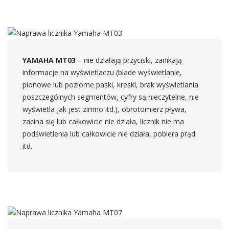
YAMAHA MT03
– nie działają przyciski, zanikają
informacje na wyświetlaczu (blade wyświetlanie,
pionowe lub poziome paski, kreski, brak wyświetlania
poszczególnych segmentów, cyfry są nieczytelne, nie
wyświetla jak jest zimno itd.), obrotomierz pływa,
zacina się lub całkowicie nie działa, licznik nie ma
podświetlenia lub całkowicie nie działa, pobiera prąd
itd.