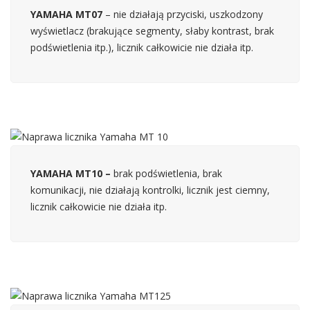
YAMAHA MT07
– nie działają przyciski, uszkodzony
wyświetlacz (brakujące segmenty, słaby kontrast, brak
podświetlenia itp.), licznik całkowicie nie działa itp.
YAMAHA MT10 –
brak podświetlenia, brak
komunikacji, nie działają kontrolki, licznik jest ciemny,
licznik całkowicie nie działa itp.