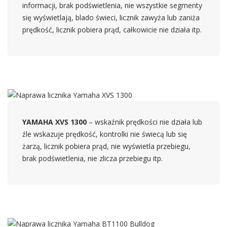
informacji, brak podświetlenia, nie wszystkie segmenty
się wyświetlają, blado świeci, licznik zawyża lub zaniża
prędkość, licznik pobiera prąd, całkowicie nie działa itp.
YAMAHA XVS 1300
– wskaźnik prędkości nie działa lub
źle wskazuje prędkość, kontrolki nie świecą lub się
żarzą, licznik pobiera prąd, nie wyświetla przebiegu,
brak podświetlenia, nie zlicza przebiegu itp.