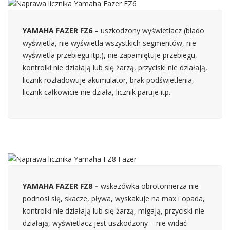
YAMAHA FAZER FZ6
– uszkodzony wyświetlacz (blado
wyświetla, nie wyświetla wszystkich segmentów, nie
wyświetla przebiegu itp.), nie zapamiętuje przebiegu,
kontrolki nie działają lub się żarzą, przyciski nie działają,
licznik rozładowuje akumulator, brak podświetlenia,
licznik całkowicie nie działa, licznik paruje itp.
YAMAHA FAZER FZ8 –
wskazówka obrotomierza nie
podnosi się, skacze, pływa, wyskakuje na max i opada,
kontrolki nie działają lub się żarzą, migają, przyciski nie
działają, wyświetlacz jest uszkodzony – nie widać