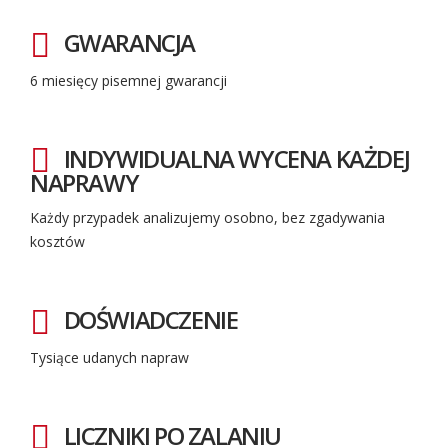
GWARANCJA
6 miesięcy pisemnej gwarancji
INDYWIDUALNA WYCENA KAŻDEJ
NAPRAWY
Każdy przypadek analizujemy osobno, bez zgadywania
kosztów
DOŚWIADCZENIE
Tysiące udanych napraw
LICZNIKI PO ZALANIU