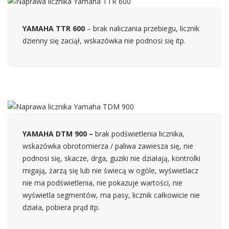
YAMAHA TTR 600
– brak naliczania przebiegu, licznik
dzienny się zaciął, wskazówka nie podnosi się itp.
YAMAHA DTM 900 –
brak podświetlenia licznika,
wskazówka obrotomierza / paliwa zawiesza się, nie
podnosi się, skacze, drga, guziki nie działają, kontrolki
migają, żarzą się lub nie świecą w ogóle, wyświetlacz
nie ma podświetlenia, nie pokazuje wartości, nie
wyświetla segmentów, ma pasy, licznik całkowicie nie
działa, pobiera prąd itp.