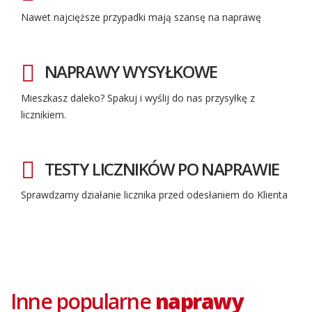
Nawet najcięższe przypadki mają szansę na naprawę
NAPRAWY WYSYŁKOWE
Mieszkasz daleko? Spakuj i wyślij do nas przysyłkę z
licznikiem.
TESTY LICZNIKÓW PO NAPRAWIE
Sprawdzamy działanie licznika przed odesłaniem do Klienta
Inne popularne
naprawy