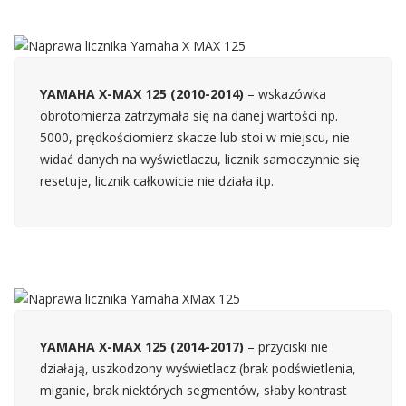
YAMAHA X-MAX 125 (2010-2014)
– wskazówka
obrotomierza zatrzymała się na danej wartości np.
5000, prędkościomierz skacze lub stoi w miejscu, nie
widać danych na wyświetlaczu, licznik samoczynnie się
resetuje, licznik całkowicie nie działa itp.
YAMAHA X-MAX 125 (2014-2017)
– przyciski nie
działają, uszkodzony wyświetlacz (brak podświetlenia,
miganie, brak niektórych segmentów, słaby kontrast