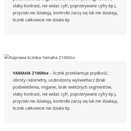
słaby kontrast, nie widać cyfr, poprzerywane cyfry itp.),
przyciski nie działają, kontrolki żarzą się lub nie działają,
licznik całkowicie nie działa itp.
YAMAHA Z1000sx
– licznik przekłamuje prędkość,
obroty i kilometry, uszkodzony wyświetlacz (brak
podświetlenia, miganie, brak niektórych segmentów,
słaby kontrast, nie widać cyfr, poprzerywane cyfry itp.),
przyciski nie działają, kontrolki żarzą się lub nie działają,
licznik całkowicie nie działa itp.